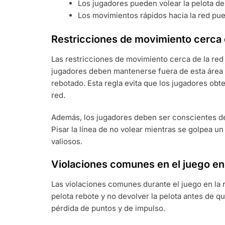
Los jugadores pueden volear la pelota de
Los movimientos rápidos hacia la red pue
Restricciones de movimiento cerca 
Las restricciones de movimiento cerca de la red 
jugadores deben mantenerse fuera de esta área a
rebotado. Esta regla evita que los jugadores obt
red.
Además, los jugadores deben ser conscientes de 
Pisar la línea de no volear mientras se golpea un
valiosos.
Violaciones comunes en el juego en 
Las violaciones comunes durante el juego en la r
pelota rebote y no devolver la pelota antes de qu
pérdida de puntos y de impulso.