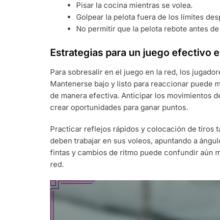
Pisar la cocina mientras se volea.
Golpear la pelota fuera de los límites de
No permitir que la pelota rebote antes de
Estrategias para un juego efectivo e
Para sobresalir en el juego en la red, los jugado
Mantenerse bajo y listo para reaccionar puede me
de manera efectiva. Anticipar los movimientos 
crear oportunidades para ganar puntos.
Practicar reflejos rápidos y colocación de tiros
deben trabajar en sus voleos, apuntando a ángulo
fintas y cambios de ritmo puede confundir aún má
red.