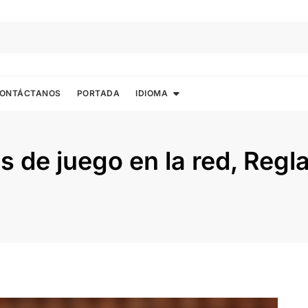
ONTÁCTANOS
PORTADA
IDIOMA
as de juego en la red, Regl