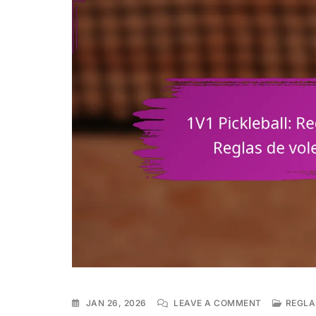
ON
JAN 26, 2026
LEAVE A COMMENT
REGLA
1V1