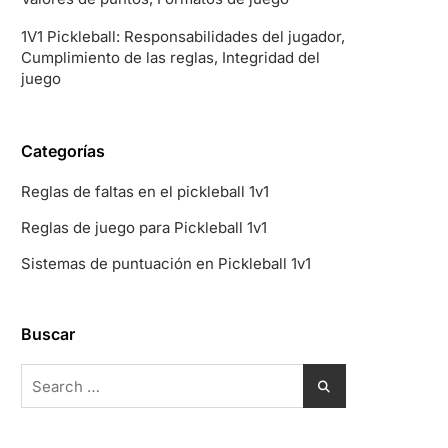
1V1 Pickleball: Responsabilidades del jugador,
Cumplimiento de las reglas, Integridad del
juego
Categorías
Reglas de faltas en el pickleball 1v1
Reglas de juego para Pickleball 1v1
Sistemas de puntuación en Pickleball 1v1
Buscar
Search
for: