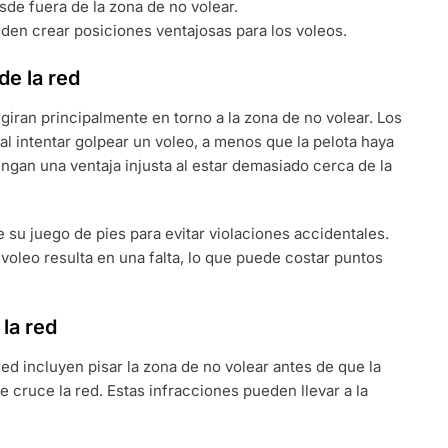
sde fuera de la zona de no volear.
den crear posiciones ventajosas para los voleos.
de la red
giran principalmente en torno a la zona de no volear. Los
l intentar golpear un voleo, a menos que la pelota haya
engan una ventaja injusta al estar demasiado cerca de la
su juego de pies para evitar violaciones accidentales.
 voleo resulta en una falta, lo que puede costar puntos
la red
ed incluyen pisar la zona de no volear antes de que la
e cruce la red. Estas infracciones pueden llevar a la