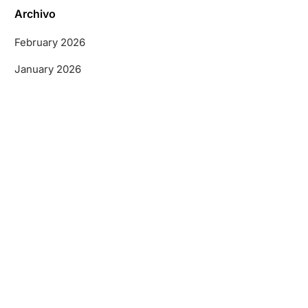
Archivo
February 2026
January 2026