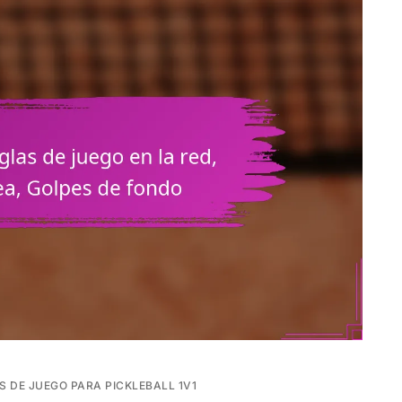
S DE JUEGO PARA PICKLEBALL 1V1