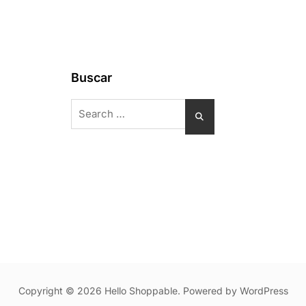
Buscar
Search
for:
Copyright © 2026 Hello Shoppable. Powered by
WordPress