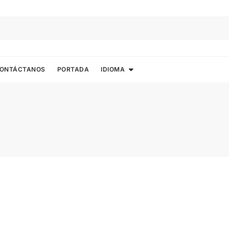
ONTÁCTANOS
PORTADA
IDIOMA